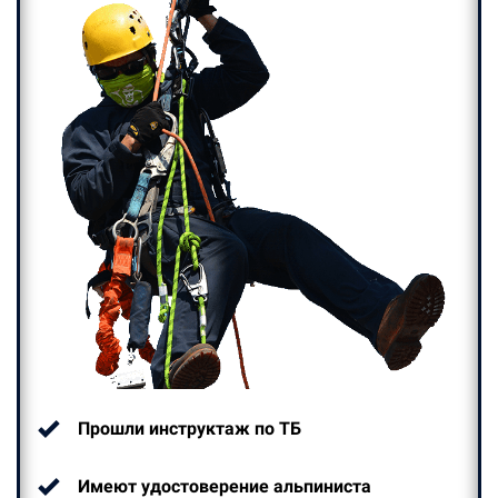
Прошли инструктаж по ТБ
Имеют удостоверение альпиниста