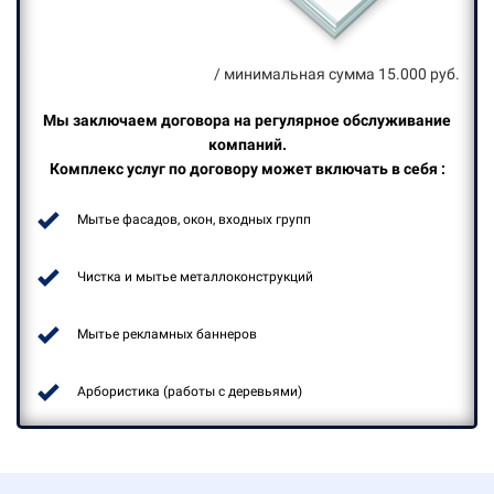
/ минимальная сумма 15.000 руб.
Мы заключаем договора на регулярное обслуживание
компаний.
Комплекс услуг по договору может включать в себя :
Мытье фасадов, окон, входных групп
Чистка и мытье металлоконструкций
Мытье рекламных баннеров
Арбористика (работы с деревьями)