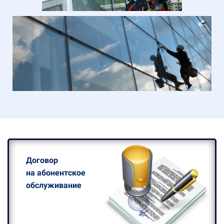
Договор
на абонентское
обслуживание