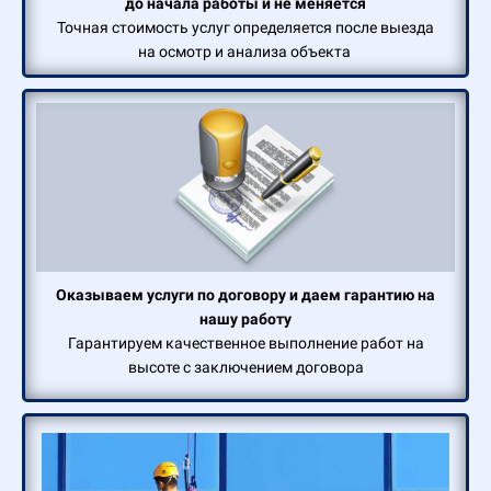
до начала работы и не меняется
Точная стоимость услуг определяется после выезда
на осмотр и анализа объекта
Оказываем услуги по договору и даем гарантию на
нашу работу
Гарантируем качественное выполнение работ на
высоте с заключением договора