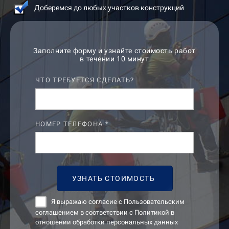
Доберемся до любых участков конструкций
Заполните форму и узнайте стоимость работ
в течении 10 минут
ЧТО ТРЕБУЕТСЯ СДЕЛАТЬ?
НОМЕР ТЕЛЕФОНА *
УЗНАТЬ СТОИМОСТЬ
Я выражаю согласие с Пользовательским
соглашением в соответствии с Политикой в
отношении обработки персональных данных