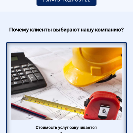
Почему клиенты выбирают нашу компанию?
Стоимость услуг озвучивается