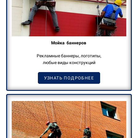
Мойка баннеров
Рекламные баннеры, логотипы,
любые виды конструкций
УЗНАТЬ ПОДРОБНЕЕ