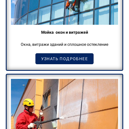
М
ойка
окон и витражей
Окна, витражи зданий и сплошное остекление
УЗНАТЬ ПОДРОБНЕЕ