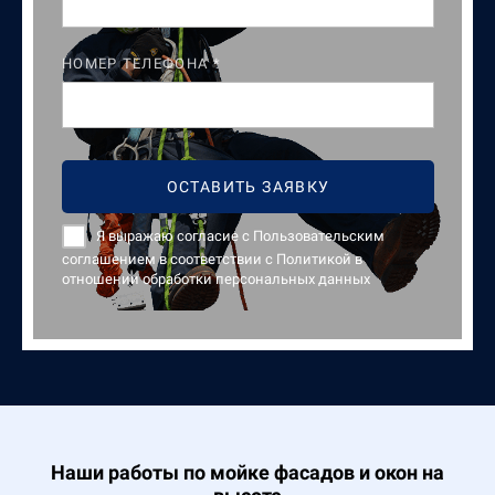
НОМЕР ТЕЛЕФОНА *
ОСТАВИТЬ ЗАЯВКУ
Я выражаю согласие с Пользовательским
соглашением в соответствии с Политикой в
отношении обработки персональных данных
Наши работы по мойке фасадов и окон на