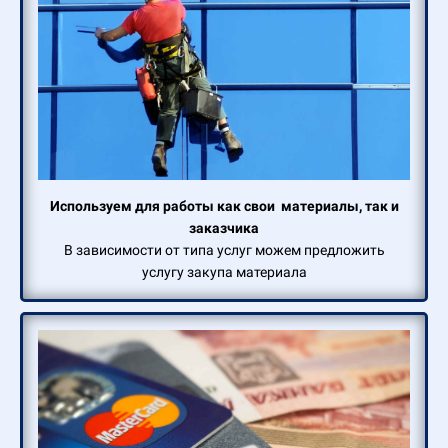
Используем для работы как свои материалы, так и
заказчика
В зависимости от типа услуг можем предложить
услугу закупа материала