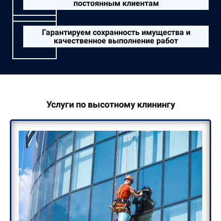
постоянным клиентам
Гарантируем сохранность имущества и
качественное выполнение работ
Услуги по высотному клинингу