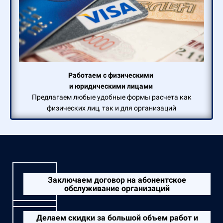
Работаем с физическими
и юридическими лицами
Предлагаем любые удобные формы расчета как
физических лиц, так и для организаций
Заключаем договор на абонентское
обслуживание организаций
Делаем скидки за большой объем работ и