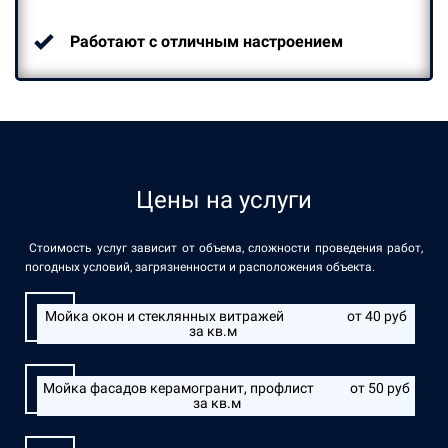
Работают с отличным настроением
Цены на услуги
Стоимость услуг зависит от объема, сложности проведения работ,
погодных условий, загрязненности и расположения объекта.
Мойка окон и стеклянных витражей от 40 руб
за кв.м
Мойка фасадов керамогранит, профлист от 50 руб
за кв.м