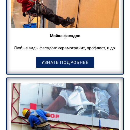
М
ойка
фасадов
Любые виды фасадов: керамогранит, профлист, и др.
УЗНАТЬ ПОДРОБНЕЕ