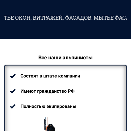
 ВИТРАЖЕЙ, ФАСАДОВ. МЫТЬЕ ФАСАДОВ ОТ ВЫ
Все наши альпинисты
Состоят в штате компании
Имеют гражданство РФ
Полностью экипированы