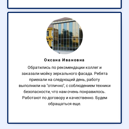
Оксана Ивановна
Обратились по рекомендации коллег и
заказали мойку зеркального фасада. Ребята
приехали на следующий день, работу
выполнили на "отлично", с соблюдением техники
безопасности, что нам очень понравилось.
Работают по договору и качественно. Будем
обращаться еще.