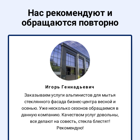
Нас рекомендуют и
обращаются повторно
Игорь Геннадьевич
Заказываем услуги альпинистов для мытья
стеклянного фасада бизнес-центра весной и
осенью. Уже несколько сезонов обращаемся в
данную компанию. Качеством услуг довольны,
все делают на совесть, стекла блестят!
Рекомендую!