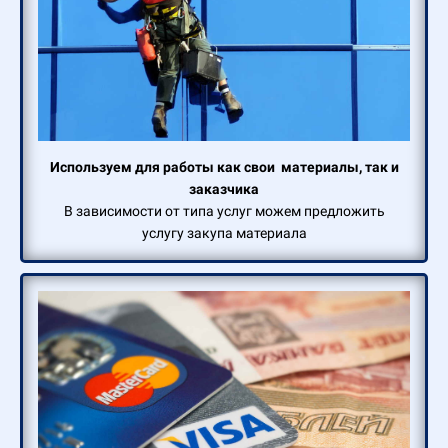
Используем для работы как свои материалы, так и
заказчика
В зависимости от типа услуг можем предложить
услугу закупа материала