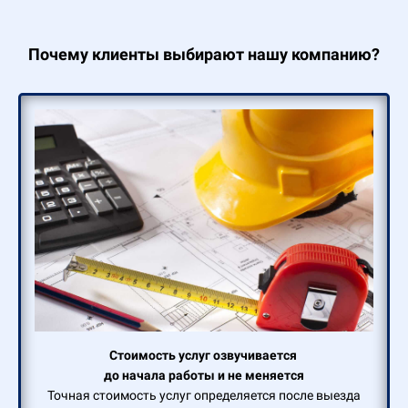
Почему клиенты выбирают нашу компанию?
Стоимость услуг озвучивается
до начала работы и не меняется
Точная стоимость услуг определяется после выезда