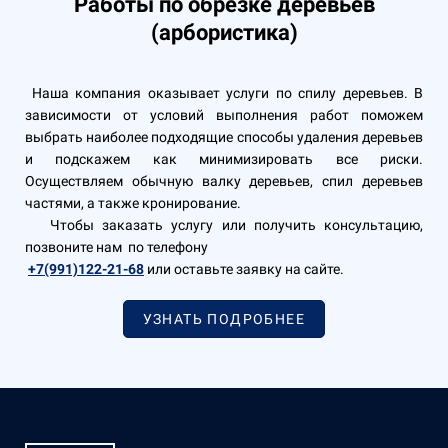
Работы по обрезке деревьев
(арбористика)
Наша компания оказывает услуги по спилу деревьев. В
зависимости от условий выполнения работ поможем
выбрать наиболее подходящие способы удаления деревьев
и подскажем как минимизировать все риски.
Осуществляем обычную валку деревьев, спил деревьев
частями, а также кронирование.
Чтобы заказать услугу или получить консультацию,
позвоните нам по телефону
+7(991)122-21-68
или оставьте заявку на сайте.
УЗНАТЬ ПОДРОБНЕЕ