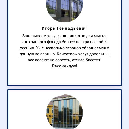
Игорь Геннадьевич
Заказываем услуги альпинистов для мытья
стеклянного фасада бизнес-центра весной и
осенью. Уже несколько сезонов обращаемся в
данную компанию. Качеством услуг довольны,
все делают на совесть, стекла блестят!
Рекомендую!