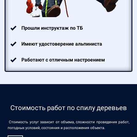
Прошли инструктаж по ТБ
Имеют удостоверение альпиниста
Работают с отличным настроением
Стоимость работ по спилу деревьев
Стоимость услуг зависит от объема, сложности проведения работ,
погодных условий, состояния и расположения объекта.