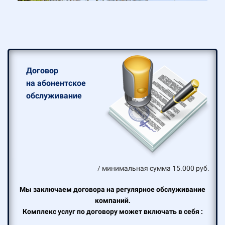
Договор
на абонентское
обслуживание
/ минимальная сумма 15.000 руб.
Мы заключаем договора на регулярное обслуживание
компаний.
Комплекс услуг по договору может включать в себя :