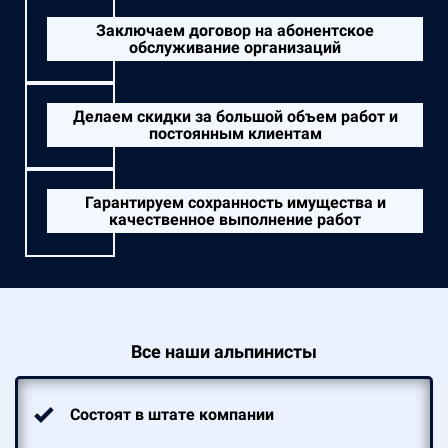
Заключаем договор на абонентское
обслуживание организаций
Делаем скидки за большой объем работ и
постоянным клиентам
Гарантируем сохранность имущества и
качественное выполнение работ
Все наши альпинисты
Состоят в штате компании