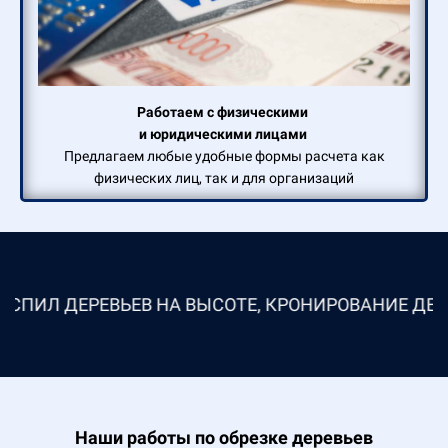
Работаем с физическими
и юридическими лицами
Предлагаем любые удобные формы расчета как
физических лиц, так и для организаций
 ДЕРЕВЬЕВ НА ВЫСОТЕ, КРОНИРОВАНИЕ ДЕРЕВЬЕВ
Наши работы по обрезке деревьев