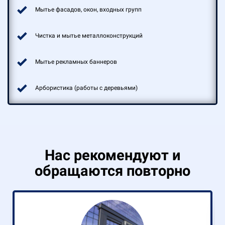
Мытье фасадов, окон, входных групп
Чистка и мытье металлоконструкций
Мытье рекламных баннеров
Арбористика (работы с деревьями)
Нас рекомендуют и
обращаются повторно