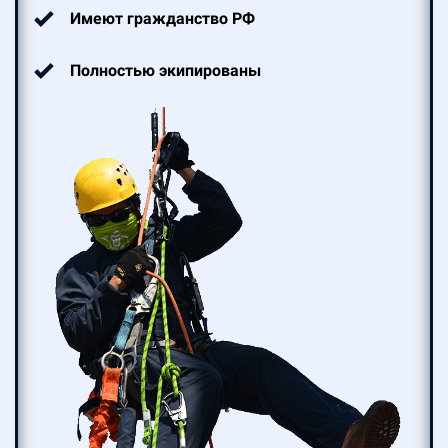
Имеют гражданство РФ
Полностью экипированы