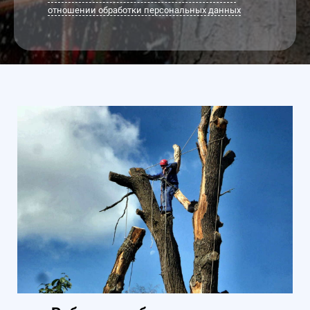
отношении обработки персональных данных