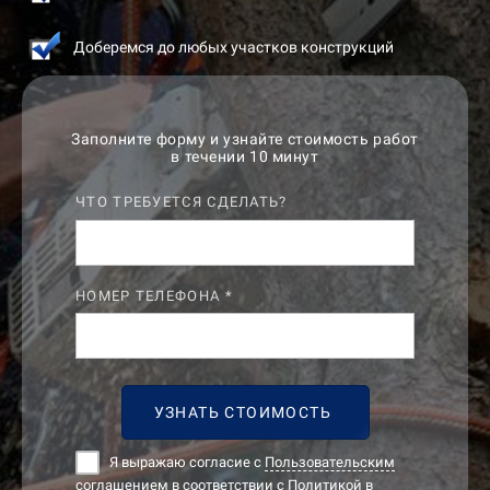
Доберемся до любых участков конструкций
Заполните форму и узнайте стоимость работ
в течении 10 минут
ЧТО ТРЕБУЕТСЯ СДЕЛАТЬ?
НОМЕР ТЕЛЕФОНА *
УЗНАТЬ СТОИМОСТЬ
Я выражаю согласие с
Пользовательским
соглашением в соответствии с Политикой в