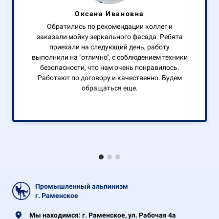
Оксана Ивановна
Обратились по рекомендации коллег и
заказали мойку зеркального фасада. Ребята
приехали на следующий день, работу
выполнили на "отлично", с соблюдением техники
безопасности, что нам очень понравилось.
Работают по договору и качественно. Будем
обращаться еще.
Промышленный альпинизм
г. Раменское
Мы находимся: г. Раменское,
ул. Рабочая 4а