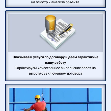
на осмотр и анализа объекта
Оказываем услуги по договору и даем гарантию на
нашу работу
Гарантируем качественное выполнение работ на
высоте с заключением договора